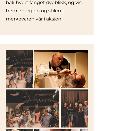
bak hvert fanget øyeblikk, og vis
frem energien og stilen til
merkevaren vår i aksjon.