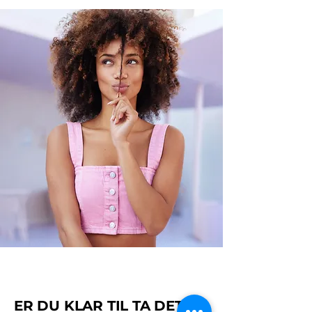
ER DU KLAR TIL TA DET