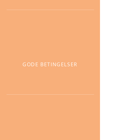
GODE BETINGELSER