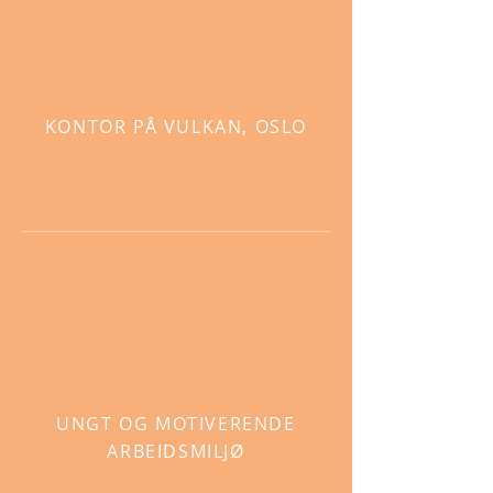
KONTOR PÅ VULKAN, OSLO
UNGT OG MOTIVERENDE
ARBEIDSMILJØ